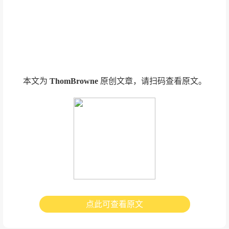
本文为
ThomBrowne
原创文章，请扫码查看原文。
点此可查看原文