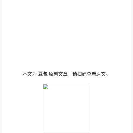
本文为
豆包
原创文章，请扫码查看原文。