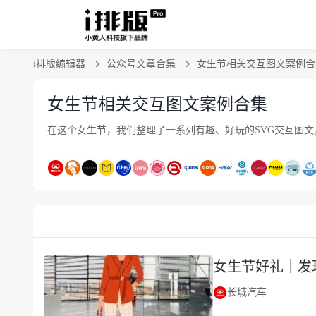
i排版编辑器
公众号文章合集
女生节相关交互图文案例合
女生节相关交互图文案例合集
在这个女生节，我们整理了一系列有趣、好玩的SVG交互图
女生节好礼｜发
长城汽车