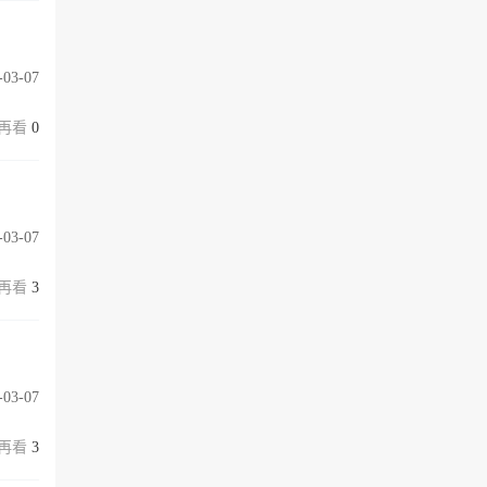
-03-07
0
-03-07
3
-03-07
3