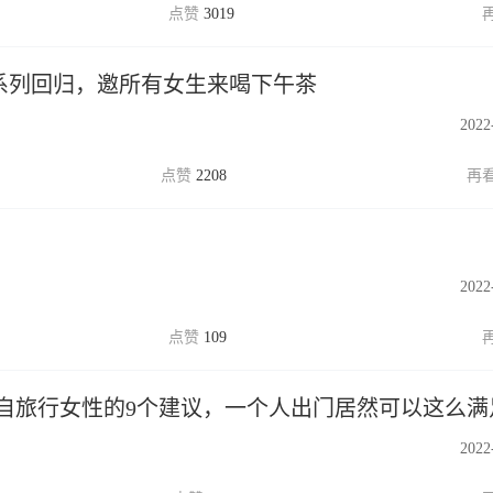
3019
莓系列回归，邀所有女生来喝下午茶
2022
2208
2022
109
自旅行女性的9个建议，一个人出门居然可以这么满
2022