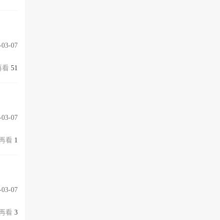
-03-07
51
-03-07
1
-03-07
3