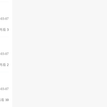
-03-07
3
-03-07
2
-03-07
10