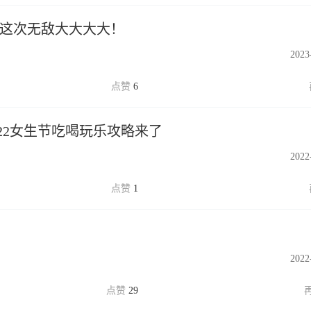
,这次无敌大大大大！
2023
6
22女生节吃喝玩乐攻略来了
2022
1
2022
29