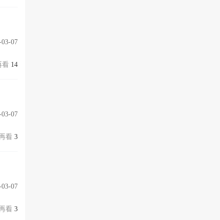
-03-07
14
-03-07
3
-03-07
3